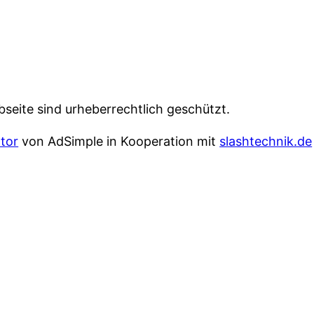
bseite sind urheberrechtlich geschützt.
tor
von AdSimple in Kooperation mit
slashtechnik.de