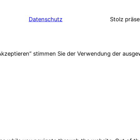
Datenschutz
Stolz präs
“Akzeptieren” stimmen Sie der Verwendung der ausge