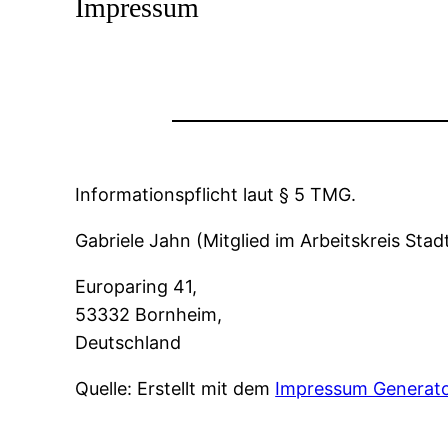
Impressum
Informationspflicht laut § 5 TMG.
Gabriele Jahn (Mitglied im Arbeitskreis Sta
Europaring 41,
53332 Bornheim,
Deutschland
Quelle: Erstellt mit dem
Impressum Generat