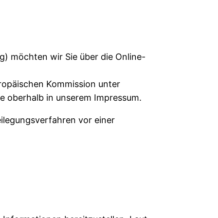
) möchten wir Sie über die Online-
uropäischen Kommission unter
ie oberhalb in unserem Impressum.
eilegungsverfahren vor einer