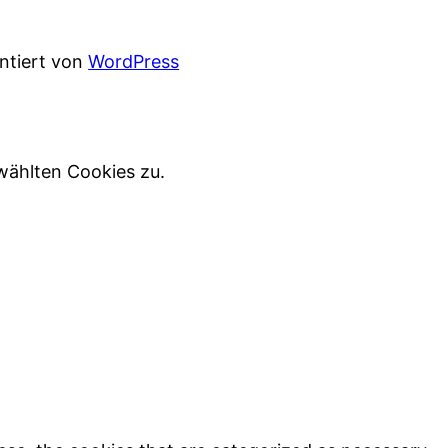
entiert von
WordPress
wählten Cookies zu.