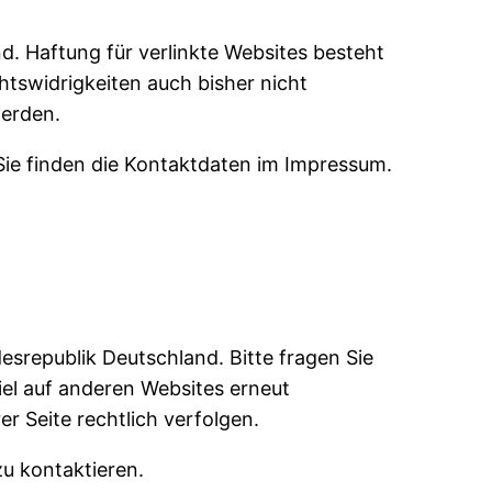
d. Haftung für verlinkte Websites besteht
htswidrigkeiten auch bisher nicht
werden.
 Sie finden die Kontaktdaten im Impressum.
desrepublik Deutschland. Bitte fragen Sie
piel auf anderen Websites erneut
r Seite rechtlich verfolgen.
zu kontaktieren.