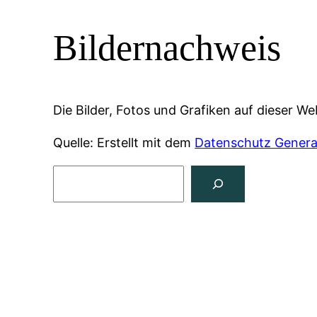
Bildernachweis
Die Bilder, Fotos und Grafiken auf dieser We
Quelle: Erstellt mit dem
Datenschutz Genera
Suchen