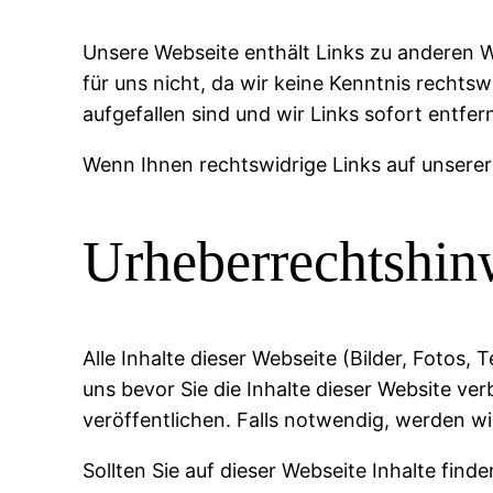
Unsere Webseite enthält Links zu anderen We
für uns nicht, da wir keine Kenntnis rechts
aufgefallen sind und wir Links sofort entf
Wenn Ihnen rechtswidrige Links auf unserer 
Urheberrechtshin
Alle Inhalte dieser Webseite (Bilder, Fotos
uns bevor Sie die Inhalte dieser Website ve
veröffentlichen. Falls notwendig, werden wir
Sollten Sie auf dieser Webseite Inhalte finde