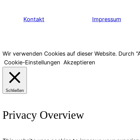
Kontakt
Impressum
Wir verwenden Cookies auf dieser Website. Durch 
Cookie-Einstellungen
Akzeptieren
Schließen
Privacy Overview