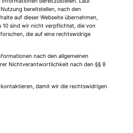
 Informationen bereitzustellen. Laut
r Nutzung bereitstellen, nach den
Inhalte auf dieser Webseite übernehmen,
s 10 sind wir nicht verpflichtet, die von
orschen, die auf eine rechtswidrige
Informationen nach den allgemeinen
rer Nichtverantwortlichkeit nach den §§ 8
 kontaktieren, damit wir die rechtswidrigen