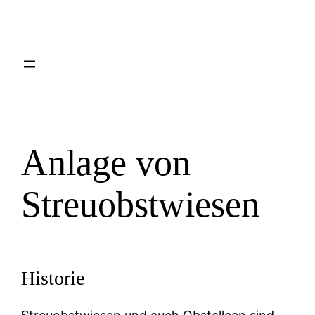
Anlage von
Streuobstwiesen
Historie