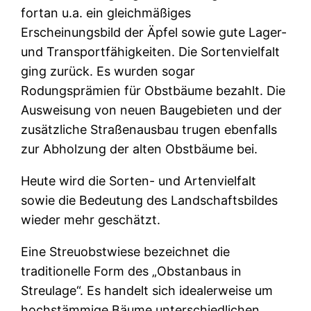
fortan u.a. ein gleichmäßiges
Erscheinungsbild der Äpfel sowie gute Lager-
und Transportfähigkeiten. Die Sortenvielfalt
ging zurück. Es wurden sogar
Rodungsprämien für Obstbäume bezahlt. Die
Ausweisung von neuen Baugebieten und der
zusätzliche Straßenausbau trugen ebenfalls
zur Abholzung der alten Obstbäume bei.
Heute wird die Sorten- und Artenvielfalt
sowie die Bedeutung des Landschaftsbildes
wieder mehr geschätzt.
Eine Streuobstwiese bezeichnet die
traditionelle Form des „Obstanbaus in
Streulage“. Es handelt sich idealerweise um
hochstämmige Bäume unterschiedlichen