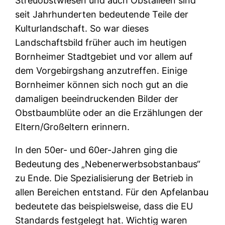
Streuobstwiesen und auch Obstalleen sind
seit Jahrhunderten bedeutende Teile der
Kulturlandschaft. So war dieses
Landschaftsbild früher auch im heutigen
Bornheimer Stadtgebiet und vor allem auf
dem Vorgebirgshang anzutreffen. Einige
Bornheimer können sich noch gut an die
damaligen beeindruckenden Bilder der
Obstbaumblüte oder an die Erzählungen der
Eltern/Großeltern erinnern.
In den 50er- und 60er-Jahren ging die
Bedeutung des „Nebenerwerbsobstanbaus“
zu Ende. Die Spezialisierung der Betrieb in
allen Bereichen entstand. Für den Apfelanbau
bedeutete das beispielsweise, dass die EU
Standards festgelegt hat. Wichtig waren