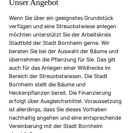
Unser Angebot
Wenn Sie über ein geeignetes Grundstück
verfügen und eine Streuobstwiese anlegen
möchten unterstützt Sie der Arbeitskreis
Stadtbild der Stadt Bornheim gerne. Wir
beraten Sie bei der Auswahl der Bäume und
übernehmen die Pflanzung für Sie. Das gilt
auch für das Anlegen einer Wildhecke im
Bereich der Streuobstwiesen. Die Stadt
Bornheim stellt die Bäume und
Heckenpflanzen bereit. Die Finanzierung
erfolgt über Ausgleichsmittel. Voraussetzung
ist allerdings, dass Sie dieses Vorhaben
nachhaltig angehen und eine entsprechende
Vereinbarung mit der Stadt Bornheim