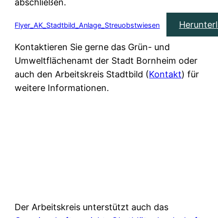
abschließen.
Herunter
Flyer_AK_Stadtbild_Anlage_Streuobstwiesen
Kontaktieren Sie gerne das Grün- und
Umweltflächenamt der Stadt Bornheim oder
auch den Arbeitskreis Stadtbild (
Kontakt
) für
weitere Informationen.
Der Arbeitskreis unterstützt auch das