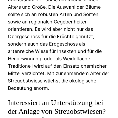
Alters und Größe. Die Auswahl der Bäume
sollte sich an robusten Arten und Sorten
sowie an regionalen Gegebenheiten
orientieren. Es wird aber nicht nur das
Obergeschoss für die Früchte genutzt,
sondern auch das Erdgeschoss als
artenreiche Wiese für Insekten und für die
Heugewinnung oder als Weidefläche.
Traditionell wird auf den Einsatz chemischer
Mittel verzichtet. Mit zunehmendem Alter der
Streuobstwiese wächst die ökologische
Bedeutung enorm.
Interessiert an Unterstützung bei
der Anlage von Streuobstwiesen?