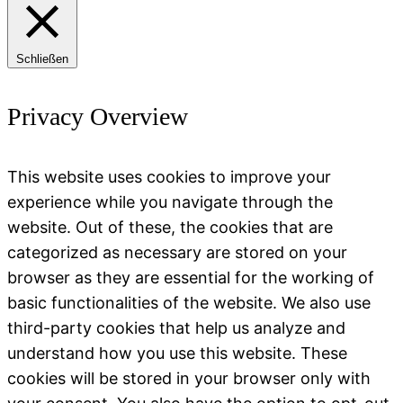
Schließen
Privacy Overview
This website uses cookies to improve your
experience while you navigate through the
website. Out of these, the cookies that are
categorized as necessary are stored on your
browser as they are essential for the working of
basic functionalities of the website. We also use
third-party cookies that help us analyze and
understand how you use this website. These
cookies will be stored in your browser only with