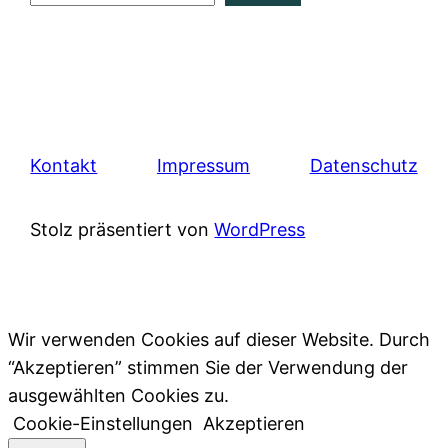
Kontakt
Impressum
Datenschutz
Stolz präsentiert von
WordPress
Wir verwenden Cookies auf dieser Website. Durch
“Akzeptieren” stimmen Sie der Verwendung der
ausgewählten Cookies zu.
Cookie-Einstellungen
Akzeptieren