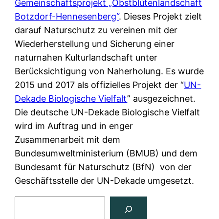
Gemeinschaftsprojekt „Obstblütenlandschaft
Botzdorf-Hennesenberg“
. Dieses Projekt zielt
darauf Naturschutz zu vereinen mit der
Wiederherstellung und Sicherung einer
naturnahen Kulturlandschaft unter
Berücksichtigung von Naherholung. Es wurde
2015 und 2017 als offizielles Projekt der “
UN-
Dekade Biologische Vielfalt
” ausgezeichnet.
Die deutsche UN-Dekade Biologische Vielfalt
wird im Auftrag und in enger
Zusammenarbeit mit dem
Bundesumweltministerium (BMUB) und dem
Bundesamt für Naturschutz (BfN) von der
Geschäftsstelle der UN-Dekade umgesetzt.
Suchen