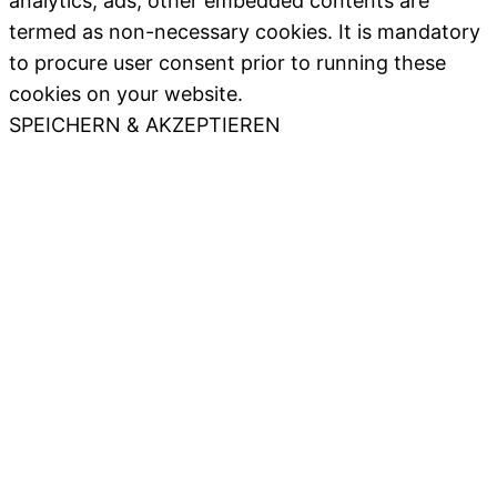
analytics, ads, other embedded contents are
termed as non-necessary cookies. It is mandatory
to procure user consent prior to running these
cookies on your website.
SPEICHERN & AKZEPTIEREN