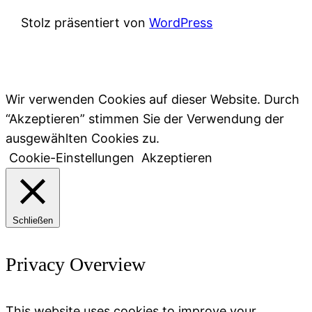
Stolz präsentiert von
WordPress
Wir verwenden Cookies auf dieser Website. Durch
“Akzeptieren” stimmen Sie der Verwendung der
ausgewählten Cookies zu.
Cookie-Einstellungen
Akzeptieren
Schließen
Privacy Overview
This website uses cookies to improve your