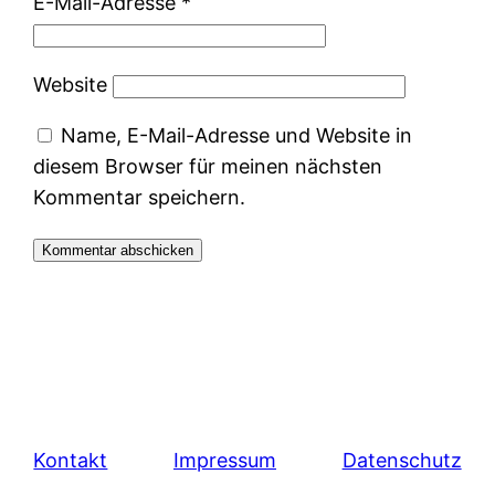
E-Mail-Adresse
*
Website
Name, E-Mail-Adresse und Website in
diesem Browser für meinen nächsten
Kommentar speichern.
Kontakt
Impressum
Datenschutz