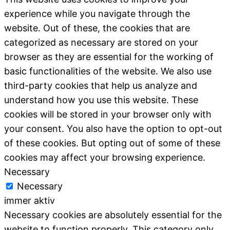
experience while you navigate through the
website. Out of these, the cookies that are
categorized as necessary are stored on your
browser as they are essential for the working of
basic functionalities of the website. We also use
third-party cookies that help us analyze and
understand how you use this website. These
cookies will be stored in your browser only with
your consent. You also have the option to opt-out
of these cookies. But opting out of some of these
cookies may affect your browsing experience.
Necessary
Necessary
immer aktiv
Necessary cookies are absolutely essential for the
website to function properly. This category only