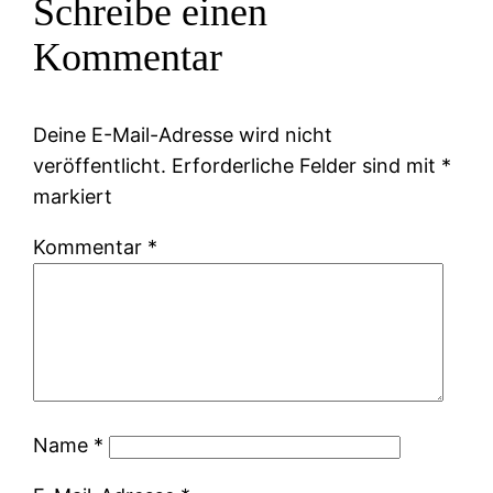
Schreibe einen
Kommentar
Deine E-Mail-Adresse wird nicht
veröffentlicht.
Erforderliche Felder sind mit
*
markiert
Kommentar
*
Name
*