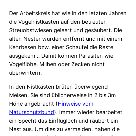
Der Arbeitskreis hat wie in den letzten Jahren
die Vogelnistkästen auf den betreuten
Streuobstwiesen geleert und gesäubert. Die
alten Nester wurden entfernt und mit einem
Kehrbesen bzw. einer Schaufel die Reste
ausgekehrt. Damit können Parasiten wie
Vogelflöhe, Milben oder Zecken nicht
überwintern.
In den Nistkästen brüten überwiegend
Meisen. Sie sind üblicherweise in 2 bis 3m
Höhe angebracht (
Hinweise vom
Naturschutzbund
). Immer wieder bearbeitet
ein Specht das Einflugloch und räubert ein
Nest aus. Um dies zu vermeiden, haben die